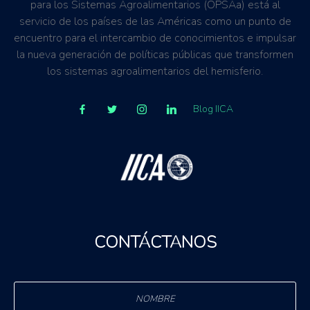
para los Sistemas Agroalimentarios (OPSAa) está al
servicio de los países de las Américas como un punto de
encuentro para el intercambio de conocimientos e impulsar
la nueva generación de políticas públicas que transformen
los sistemas agroalimentarios del hemisferio.
Blog IICA
CONTÁCTANOS