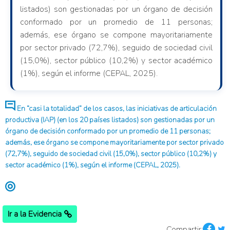
listados) son gestionadas por un órgano de decisión
conformado por un promedio de 11 personas;
además, ese órgano se compone mayoritariamente
por sector privado (72,7%), seguido de sociedad civil
(15,0%), sector público (10,2%) y sector académico
(1%), según el informe (CEPAL, 2025).
En “casi la totalidad” de los casos, las iniciativas de articulación
productiva (IAP) (en los 20 países listados) son gestionadas por un
órgano de decisión conformado por un promedio de 11 personas;
además, ese órgano se compone mayoritariamente por sector privado
(72,7%), seguido de sociedad civil (15,0%), sector público (10,2%) y
sector académico (1%), según el informe (CEPAL, 2025).
Ir a la Evidencia
Compartir: