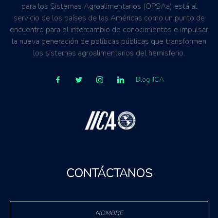
para los Sistemas Agroalimentarios (OPSAa) está al
servicio de los países de las Américas como un punto de
encuentro para el intercambio de conocimientos e impulsar
la nueva generación de políticas públicas que transformen
los sistemas agroalimentarios del hemisferio.
Blog IICA
CONTÁCTANOS