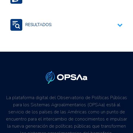
Estrategias, planes, políticas o lineamientos;
sectoriales o nacionales
RESULTADOS:
Seguridad alimentaria y nutricional
La plataforma digital del Observatorio de Políticas Públicas
para los Sistemas Agroalimentarios (OPSAa) está al
servicio de los países de las Américas como un punto de
encuentro para el intercambio de conocimientos e impulsar
la nueva generación de políticas públicas que transformen