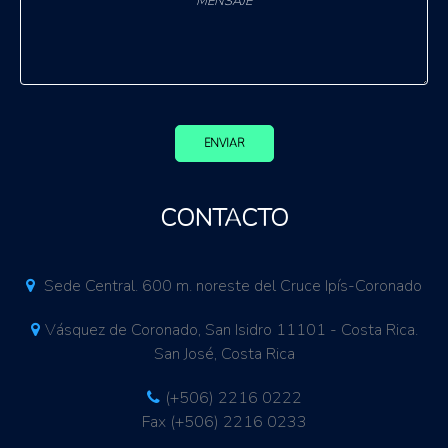
ENVIAR
CONTACTO
Sede Central. 600 m. noreste del Cruce Ipís-Coronado
Vásquez de Coronado, San Isidro 11101 - Costa Rica.
San José, Costa Rica
(+506) 2216 0222
Fax (+506) 2216 0233