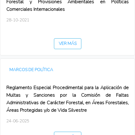
Forestal y Provisiones Ambientales en Políticas
Comerciales Internacionales
28-10-2021
VER MÁS
MARCOS DE POLÍTICA
Reglamento Especial Procedimental para la Aplicación de
Multas y Sanciones por la Comisión de Faltas
Administrativas de Carácter Forestal, en Áreas Forestales,
Áreas Protegidas y/o de Vida Silvestre
24-06-2025