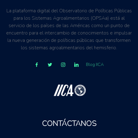
rurales.
La plataforma digital del Observatorio de Políticas Públicas
para los Sistemas Agroalimentarios (OPSAa) está al
servicio de los países de las Américas como un punto de
encuentro para el intercambio de conocimientos e impulsar
la nueva generación de políticas públicas que transformen
los sistemas agroalimentarios del hemisferio.
Blog IICA
CONTÁCTANOS