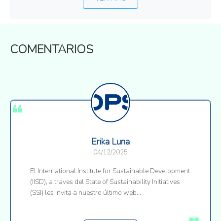
COMENTARIOS
Erika Luna
04/12/2025
El International Institute for Sustainable Development
(IISD), a traves del State of Sustainability Initiatives
(SSI) les invita a nuestro último web...