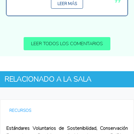
LEER MÁS
LEER TODOS LOS COMENTARIOS
RELACIONADO A LA SALA
RECURSOS
Estándares Voluntarios de Sostenibilidad, Conservación