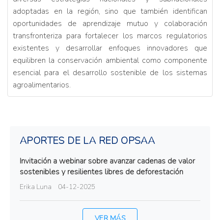
adoptadas en la región, sino que también identifican
oportunidades de aprendizaje mutuo y colaboración
transfronteriza para fortalecer los marcos regulatorios
existentes y desarrollar enfoques innovadores que
equilibren la conservación ambiental como componente
esencial para el desarrollo sostenible de los sistemas
agroalimentarios.
APORTES DE LA RED OPSAA
Invitación a webinar sobre avanzar cadenas de valor
sostenibles y resilientes libres de deforestación
Erika Luna
04-12-2025
VER MÁS