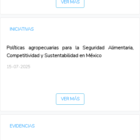
VER MÁS
INICIATIVAS
Políticas agropecuarias para la Seguridad Alimentaria,
Competitividad y Sustentabilidad en México
15-07-2025
VER MÁS
EVIDENCIAS