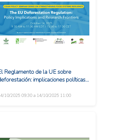
El Reglamento de la UE sobre
eforestación: implicaciones políticas y
fronteras de la investigación
4/10/2025 09:30 a 14/10/2025 11:00