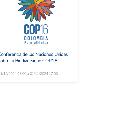
Conferencia de las Naciones Unidas
sobre la Biodiversidad COP16
1/10/2024 08:00 a 01/11/2024 17:00