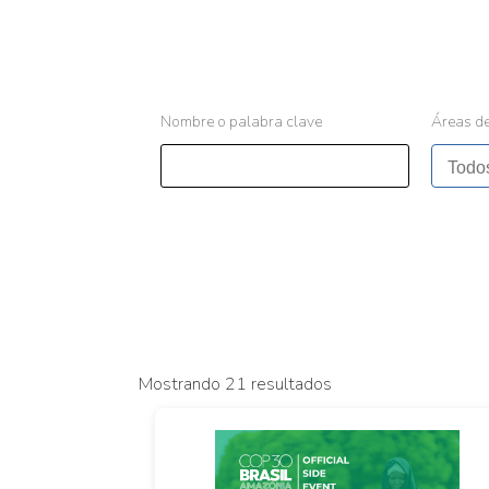
Nombre o palabra clave
Áreas de
Mostrando 21 resultados