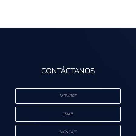
CONTÁCTANOS
s