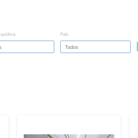
 política
País