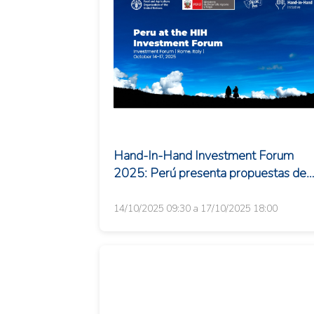
Hand-In-Hand Investment Forum
2025: Perú presenta propuestas de
inversión sostenible
14/10/2025 09:30 a 17/10/2025 18:00