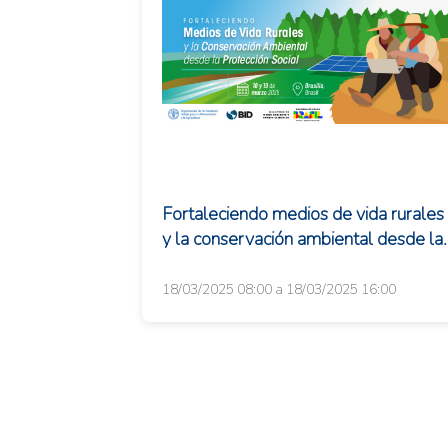
Fortaleciendo medios de vida rurales
y la conservación ambiental desde la
protección social
18/03/2025 08:00 a 18/03/2025 16:00