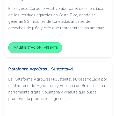
El proyecto Carbono Positivo aborda el desafío crítico
de los residuos agrícolas en Costa Rica, donde se
generan 8.9 millones de toneladas anuales de
desechos de piña y café que representan una amenaz...
IMPLEMENTACIÓN- VIGENTE
Plataforma AgroBrasil+Sustentável
La Plataforma AgroBrasil+Sustentável, desarrollada por
el Ministerio de Agricultura y Pecuaria de Brasil, es una
herramienta digital voluntaria y gratuita que busca
promover la producción agrícola sos...