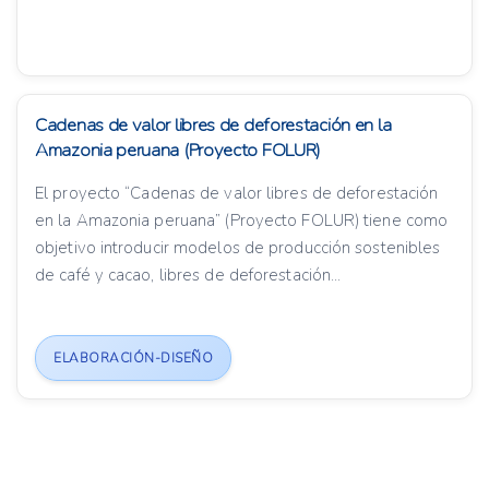
Cadenas de valor libres de deforestación en la
Amazonia peruana (Proyecto FOLUR)
El proyecto “Cadenas de valor libres de deforestación
en la Amazonia peruana” (Proyecto FOLUR) tiene como
objetivo introducir modelos de producción sostenibles
de café y cacao, libres de deforestación...
ELABORACIÓN-DISEÑO