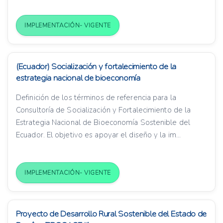
IMPLEMENTACIÓN- VIGENTE
(Ecuador) Socialización y fortalecimiento de la
estrategia nacional de bioeconomía
Definición de los términos de referencia para la
Consultoría de Socialización y Fortalecimiento de la
Estrategia Nacional de Bioeconomía Sostenible del
Ecuador. El objetivo es apoyar el diseño y la im...
IMPLEMENTACIÓN- VIGENTE
Proyecto de Desarrollo Rural Sostenible del Estado de