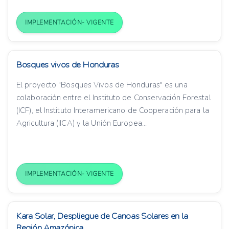
IMPLEMENTACIÓN- VIGENTE
Bosques vivos de Honduras
El proyecto "Bosques Vivos de Honduras" es una
colaboración entre el Instituto de Conservación Forestal
(ICF), el Instituto Interamericano de Cooperación para la
Agricultura (IICA) y la Unión Europea...
IMPLEMENTACIÓN- VIGENTE
Kara Solar, Despliegue de Canoas Solares en la
Región Amazónica