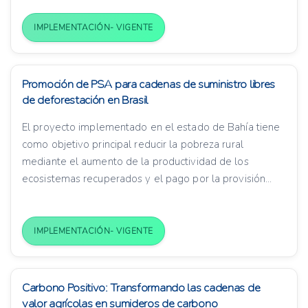
IMPLEMENTACIÓN- VIGENTE
Promoción de PSA para cadenas de suministro libres
de deforestación en Brasil
El proyecto implementado en el estado de Bahía tiene
como objetivo principal reducir la pobreza rural
mediante el aumento de la productividad de los
ecosistemas recuperados y el pago por la provisión...
IMPLEMENTACIÓN- VIGENTE
Carbono Positivo: Transformando las cadenas de
valor agrícolas en sumideros de carbono