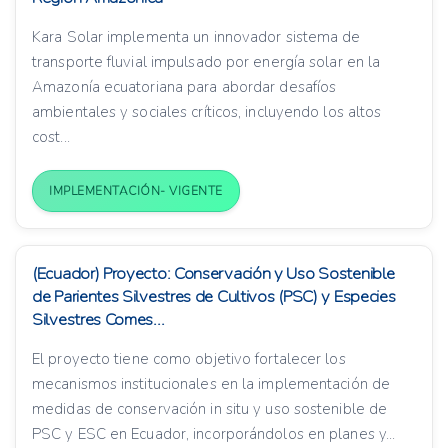
Kara Solar implementa un innovador sistema de
transporte fluvial impulsado por energía solar en la
Amazonía ecuatoriana para abordar desafíos
ambientales y sociales críticos, incluyendo los altos
cost...
IMPLEMENTACIÓN- VIGENTE
(Ecuador) Proyecto: Conservación y Uso Sostenible
de Parientes Silvestres de Cultivos (PSC) y Especies
Silvestres Comes...
El proyecto tiene como objetivo fortalecer los
mecanismos institucionales en la implementación de
medidas de conservación in situ y uso sostenible de
PSC y ESC en Ecuador, incorporándolos en planes y...