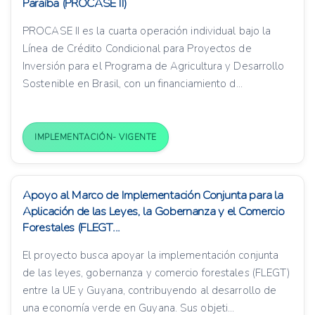
Paraíba (PROCASE II)
PROCASE II es la cuarta operación individual bajo la
Línea de Crédito Condicional para Proyectos de
Inversión para el Programa de Agricultura y Desarrollo
Sostenible en Brasil, con un financiamiento d...
IMPLEMENTACIÓN- VIGENTE
Apoyo al Marco de Implementación Conjunta para la
Aplicación de las Leyes, la Gobernanza y el Comercio
Forestales (FLEGT...
El proyecto busca apoyar la implementación conjunta
de las leyes, gobernanza y comercio forestales (FLEGT)
entre la UE y Guyana, contribuyendo al desarrollo de
una economía verde en Guyana. Sus objeti...