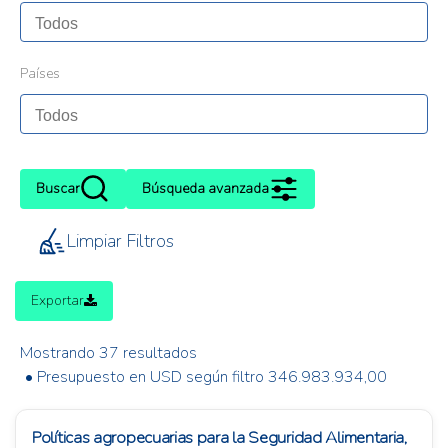
Países
Buscar
Búsqueda avanzada
Limpiar Filtros
Exportar
Mostrando 37 resultados
• Presupuesto en USD según filtro 346.983.934,00
Políticas agropecuarias para la Seguridad Alimentaria,