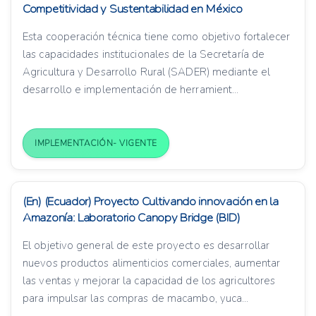
Competitividad y Sustentabilidad en México
Esta cooperación técnica tiene como objetivo fortalecer
las capacidades institucionales de la Secretaría de
Agricultura y Desarrollo Rural (SADER) mediante el
desarrollo e implementación de herramient...
IMPLEMENTACIÓN- VIGENTE
(En) (Ecuador) Proyecto Cultivando innovación en la
Amazonía: Laboratorio Canopy Bridge (BID)
El objetivo general de este proyecto es desarrollar
nuevos productos alimenticios comerciales, aumentar
las ventas y mejorar la capacidad de los agricultores
para impulsar las compras de macambo, yuca...