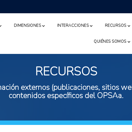
DIMENSIONES
INTERACCIONES
RECURSOS
QUIÉNES SOMOS
RECURSOS
ación externos (publicaciones, sitios web
contenidos específicos del OPSAa.