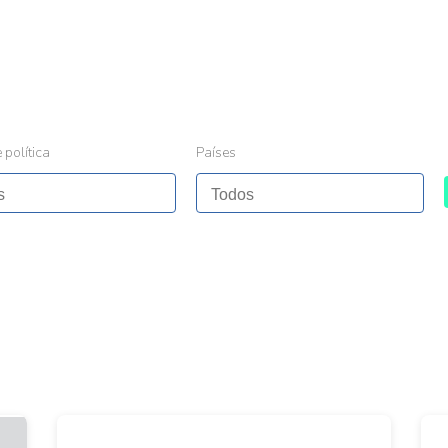
 política
Países