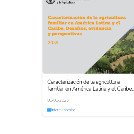
Caracterización de la agricultura
familiar en América Latina y el Caribe.
Desafíos, evidencia y perspectivas
01/01/2025
Informe técnico