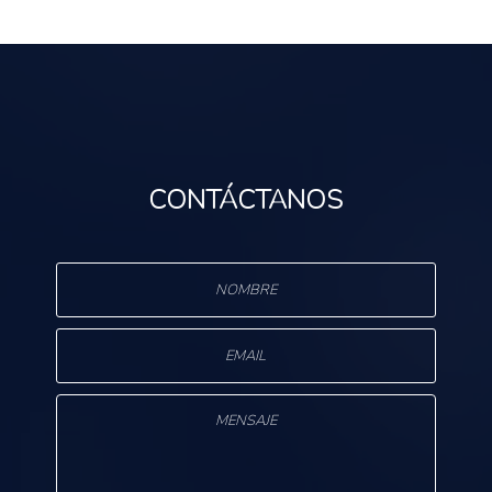
CONTÁCTANOS
s