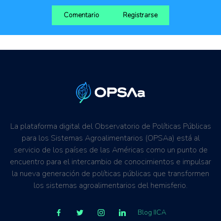
Comentario
Registrarse
La plataforma digital del Observatorio de Políticas Públicas
para los Sistemas Agroalimentarios (OPSAa) está al
servicio de los países de las Américas como un punto de
encuentro para el intercambio de conocimientos e impulsar
la nueva generación de políticas públicas que transformen
los sistemas agroalimentarios del hemisferio.
Blog IICA