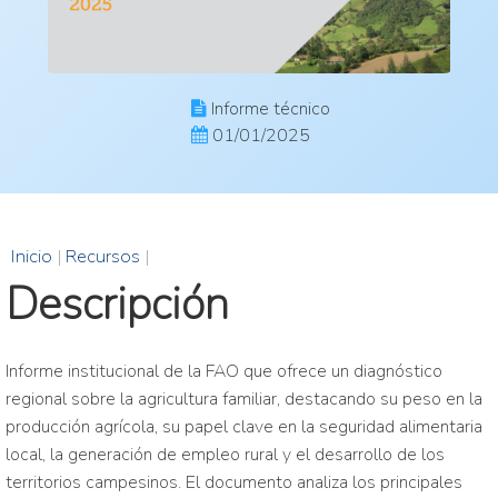
Informe técnico
01/01/2025
Inicio
|
Recursos
|
Descripción
Informe institucional de la FAO que ofrece un diagnóstico
regional sobre la agricultura familiar, destacando su peso en la
producción agrícola, su papel clave en la seguridad alimentaria
local, la generación de empleo rural y el desarrollo de los
territorios campesinos. El documento analiza los principales