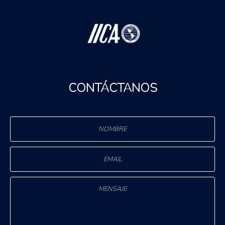
CONTÁCTANOS