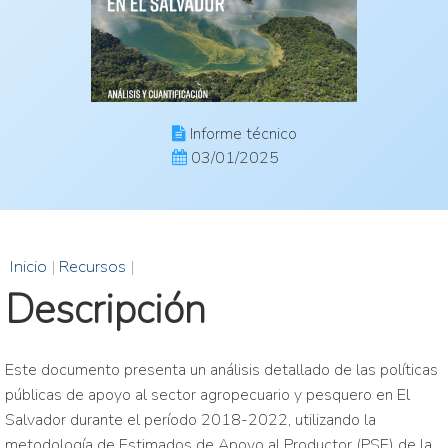
Informe técnico
03/01/2025
Inicio
|
Recursos
|
Descripción
Este documento presenta un análisis detallado de las políticas
públicas de apoyo al sector agropecuario y pesquero en El
Salvador durante el período 2018-2022, utilizando la
metodología de Estimados de Apoyo al Productor (PSE) de la