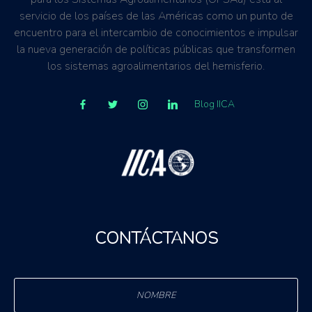
servicio de los países de las Américas como un punto de
encuentro para el intercambio de conocimientos e impulsar
la nueva generación de políticas públicas que transformen
los sistemas agroalimentarios del hemisferio.
Blog IICA
CONTÁCTANOS