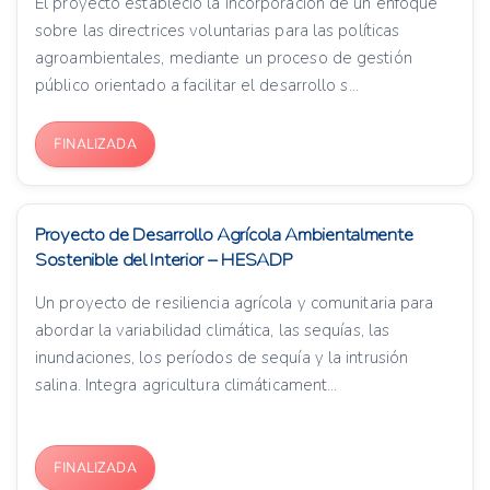
El proyecto estableció la incorporación de un enfoque
sobre las directrices voluntarias para las políticas
agroambientales, mediante un proceso de gestión
público orientado a facilitar el desarrollo s...
FINALIZADA
Proyecto de Desarrollo Agrícola Ambientalmente
Sostenible del Interior – HESADP
Un proyecto de resiliencia agrícola y comunitaria para
abordar la variabilidad climática, las sequías, las
inundaciones, los períodos de sequía y la intrusión
salina. Integra agricultura climáticament...
FINALIZADA