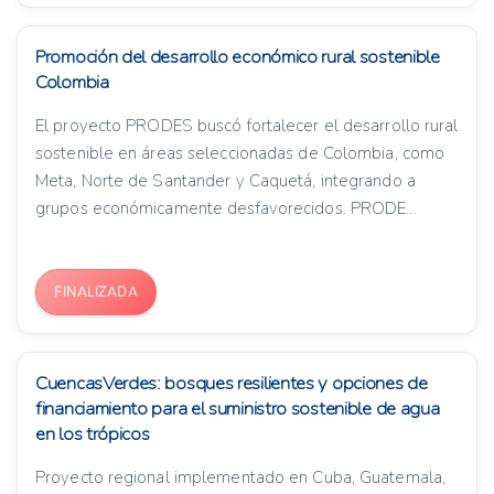
Promoción del desarrollo económico rural sostenible
Colombia
El proyecto PRODES buscó fortalecer el desarrollo rural
sostenible en áreas seleccionadas de Colombia, como
Meta, Norte de Santander y Caquetá, integrando a
grupos económicamente desfavorecidos. PRODE...
FINALIZADA
CuencasVerdes: bosques resilientes y opciones de
financiamiento para el suministro sostenible de agua
en los trópicos
Proyecto regional implementado en Cuba, Guatemala,