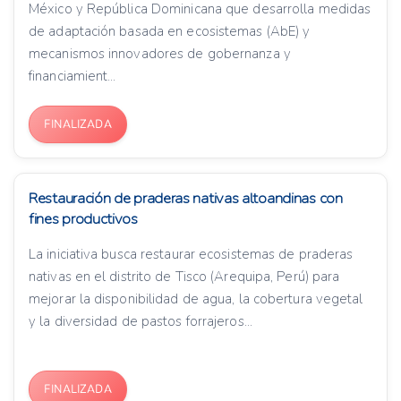
México y República Dominicana que desarrolla medidas
de adaptación basada en ecosistemas (AbE) y
mecanismos innovadores de gobernanza y
financiamient...
FINALIZADA
Restauración de praderas nativas altoandinas con
fines productivos
La iniciativa busca restaurar ecosistemas de praderas
nativas en el distrito de Tisco (Arequipa, Perú) para
mejorar la disponibilidad de agua, la cobertura vegetal
y la diversidad de pastos forrajeros...
FINALIZADA