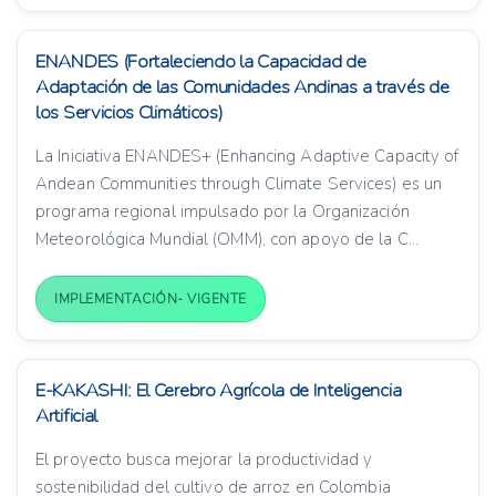
ENANDES (Fortaleciendo la Capacidad de
Adaptación de las Comunidades Andinas a través de
los Servicios Climáticos)
La Iniciativa ENANDES+ (Enhancing Adaptive Capacity of
Andean Communities through Climate Services) es un
programa regional impulsado por la Organización
Meteorológica Mundial (OMM), con apoyo de la C...
IMPLEMENTACIÓN- VIGENTE
E-KAKASHI: El Cerebro Agrícola de Inteligencia
Artificial
El proyecto busca mejorar la productividad y
sostenibilidad del cultivo de arroz en Colombia