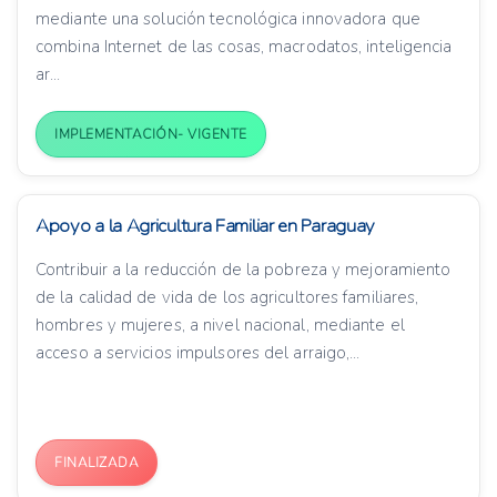
mediante una solución tecnológica innovadora que
combina Internet de las cosas, macrodatos, inteligencia
ar...
IMPLEMENTACIÓN- VIGENTE
Apoyo a la Agricultura Familiar en Paraguay
Contribuir a la reducción de la pobreza y mejoramiento
de la calidad de vida de los agricultores familiares,
hombres y mujeres, a nivel nacional, mediante el
acceso a servicios impulsores del arraigo,...
FINALIZADA