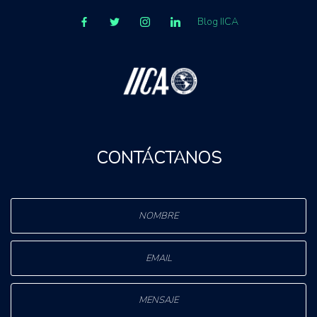
Blog IICA
CONTÁCTANOS