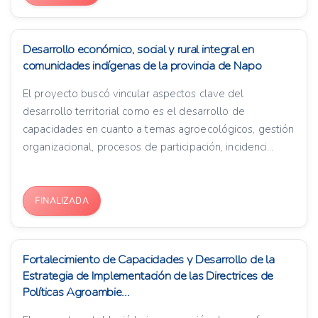
Desarrollo económico, social y rural integral en
comunidades indígenas de la provincia de Napo
El proyecto buscó vincular aspectos clave del
desarrollo territorial como es el desarrollo de
capacidades en cuanto a temas agroecológicos, gestión
organizacional, procesos de participación, incidenci...
FINALIZADA
Fortalecimiento de Capacidades y Desarrollo de la
Estrategia de Implementación de las Directrices de
Políticas Agroambie...