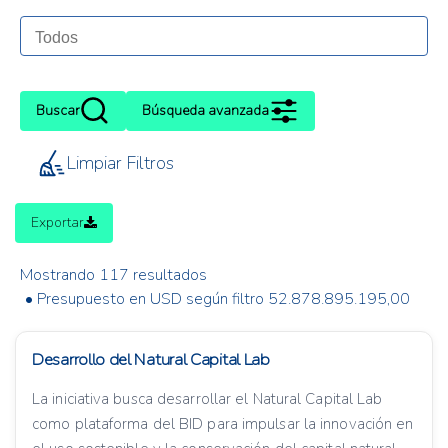
Buscar
Búsqueda avanzada
Limpiar Filtros
Exportar
Mostrando 117 resultados
• Presupuesto en USD según filtro 52.878.895.195,00
Desarrollo del Natural Capital Lab
La iniciativa busca desarrollar el Natural Capital Lab
como plataforma del BID para impulsar la innovación en