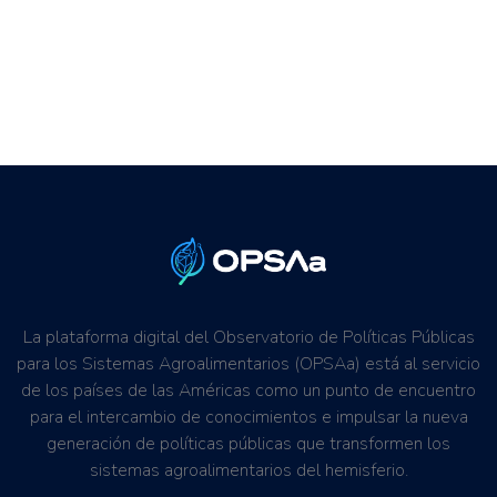
La plataforma digital del Observatorio de Políticas Públicas
para los Sistemas Agroalimentarios (OPSAa) está al servicio
de los países de las Américas como un punto de encuentro
para el intercambio de conocimientos e impulsar la nueva
generación de políticas públicas que transformen los
sistemas agroalimentarios del hemisferio.