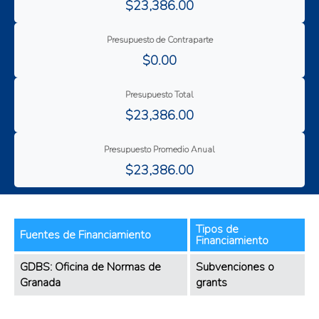
$23,386.00
Presupuesto de Contraparte
$0.00
Presupuesto Total
$23,386.00
Presupuesto Promedio Anual
$23,386.00
Tipos de
Fuentes de Financiamiento
Financiamiento
GDBS: Oficina de Normas de
Subvenciones o
Granada
grants