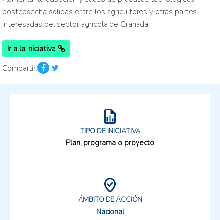
postcosecha sólidas entre los agricultores y otras partes
interesadas del sector agrícola de Granada.
Ir a la Iniciativa
Compartir:
TIPO DE INICIATIVA
Plan, programa o proyecto
ÁMBITO DE ACCIÓN
Nacional