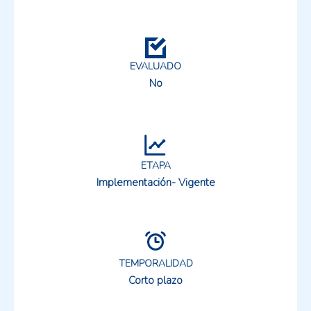
EVALUADO
No
ETAPA
Implementación- Vigente
TEMPORALIDAD
Corto plazo