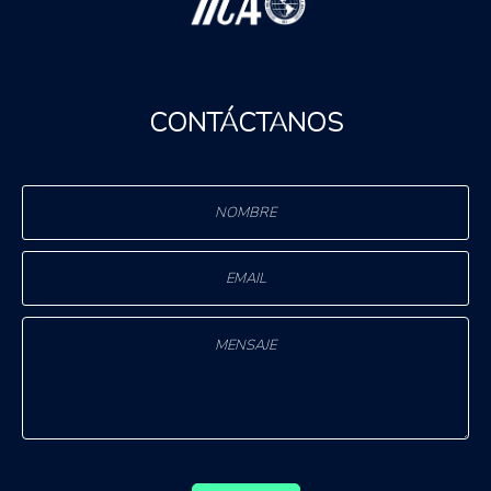
CONTÁCTANOS