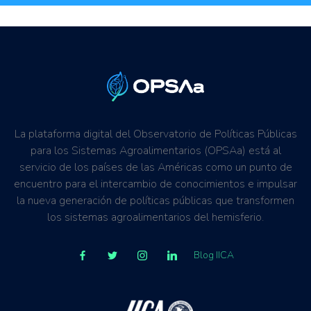
La plataforma digital del Observatorio de Políticas Públicas
para los Sistemas Agroalimentarios (OPSAa) está al
servicio de los países de las Américas como un punto de
encuentro para el intercambio de conocimientos e impulsar
la nueva generación de políticas públicas que transformen
los sistemas agroalimentarios del hemisferio.
Blog IICA