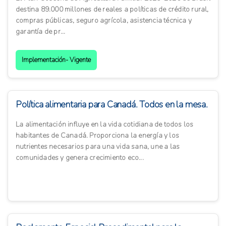
destina 89.000 millones de reales a políticas de crédito rural,
compras públicas, seguro agrícola, asistencia técnica y
garantía de pr...
Implementación- Vigente
Política alimentaria para Canadá. Todos en la mesa.
La alimentación influye en la vida cotidiana de todos los
habitantes de Canadá. Proporciona la energía y los
nutrientes necesarios para una vida sana, une a las
comunidades y genera crecimiento eco...