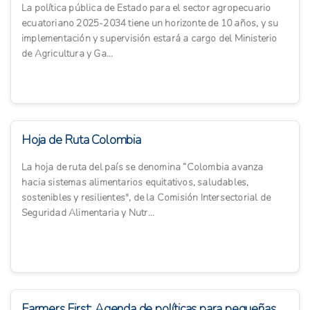
La política pública de Estado para el sector agropecuario
ecuatoriano 2025-2034 tiene un horizonte de 10 años, y su
implementación y supervisión estará a cargo del Ministerio
de Agricultura y Ga...
Hoja de Ruta Colombia
La hoja de ruta del país se denomina “Colombia avanza
hacia sistemas alimentarios equitativos, saludables,
sostenibles y resilientes", de la Comisión Intersectorial de
Seguridad Alimentaria y Nutr...
Farmers First: Agenda de políticas para pequeñas