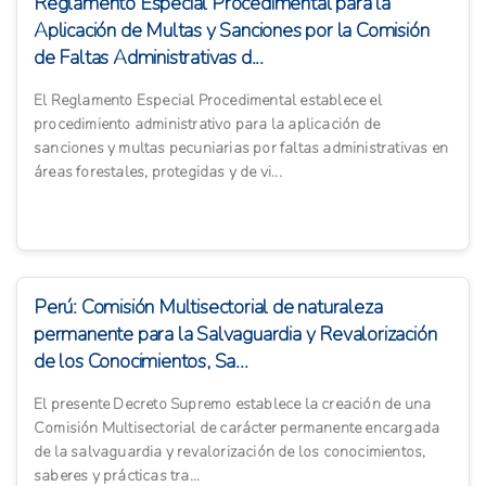
Reglamento Especial Procedimental para la
Aplicación de Multas y Sanciones por la Comisión
de Faltas Administrativas d...
El Reglamento Especial Procedimental establece el
procedimiento administrativo para la aplicación de
sanciones y multas pecuniarias por faltas administrativas en
áreas forestales, protegidas y de vi...
Perú: Comisión Multisectorial de naturaleza
permanente para la Salvaguardia y Revalorización
de los Conocimientos, Sa...
El presente Decreto Supremo establece la creación de una
Comisión Multisectorial de carácter permanente encargada
de la salvaguardia y revalorización de los conocimientos,
saberes y prácticas tra...