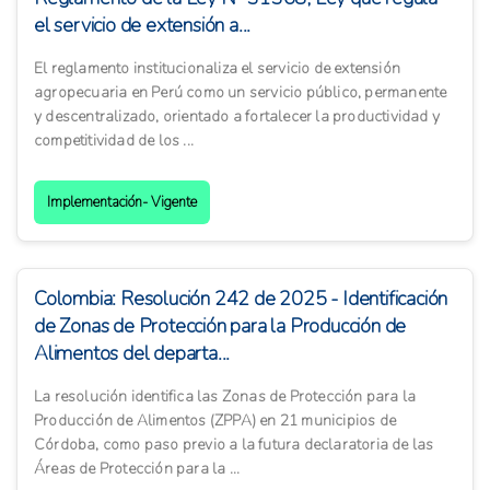
el servicio de extensión a...
El reglamento institucionaliza el servicio de extensión
agropecuaria en Perú como un servicio público, permanente
y descentralizado, orientado a fortalecer la productividad y
competitividad de los ...
Implementación- Vigente
Colombia: Resolución 242 de 2025 - Identificación
de Zonas de Protección para la Producción de
Alimentos del departa...
La resolución identifica las Zonas de Protección para la
Producción de Alimentos (ZPPA) en 21 municipios de
Córdoba, como paso previo a la futura declaratoria de las
Áreas de Protección para la ...