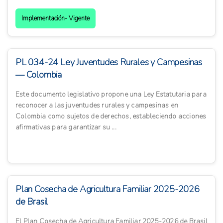
Implementación- Vigente
PL 034-24 Ley Juventudes Rurales y Campesinas
— Colombia
Este documento legislativo propone una Ley Estatutaria para
reconocer a las juventudes rurales y campesinas en
Colombia como sujetos de derechos, estableciendo acciones
afirmativas para garantizar su ...
Plan Cosecha de Agricultura Familiar 2025-2026
de Brasil
El Plan Cosecha de Agricultura Familiar 2025-2026 de Brasil