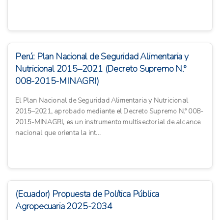
Perú: Plan Nacional de Seguridad Alimentaria y
Nutricional 2015–2021 (Decreto Supremo N.º
008-2015-MINAGRI)
El Plan Nacional de Seguridad Alimentaria y Nutricional
2015–2021, aprobado mediante el Decreto Supremo N.º 008-
2015-MINAGRI, es un instrumento multisectorial de alcance
nacional que orienta la int...
(Ecuador) Propuesta de Política Pública
Agropecuaria 2025-2034