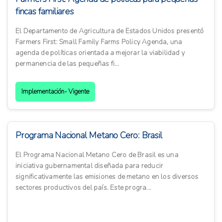
fincas familiares
El Departamento de Agricultura de Estados Unidos presentó
Farmers First: Small Family Farms Policy Agenda, una
agenda de políticas orientada a mejorar la viabilidad y
permanencia de las pequeñas fi...
Implementación- Vigente
Programa Nacional Metano Cero: Brasil
El Programa Nacional Metano Cero de Brasil es una
iniciativa gubernamental diseñada para reducir
significativamente las emisiones de metano en los diversos
sectores productivos del país. Este progra...