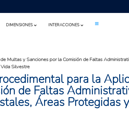
DIMENSIONES
INTERACCIONES
de Multas y Sanciones por la Comisión de Faltas Administrat
 Vida Silvestre
ocedimental para la Aplic
ión de Faltas Administrati
stales, Áreas Protegidas y