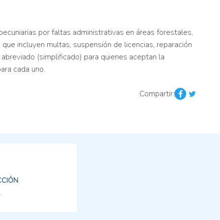
cuniarias por faltas administrativas en áreas forestales,
 que incluyen multas, suspensión de licencias, reparación
abreviado (simplificado) para quienes aceptan la
ara cada uno.
Compartir:
CCIÓN