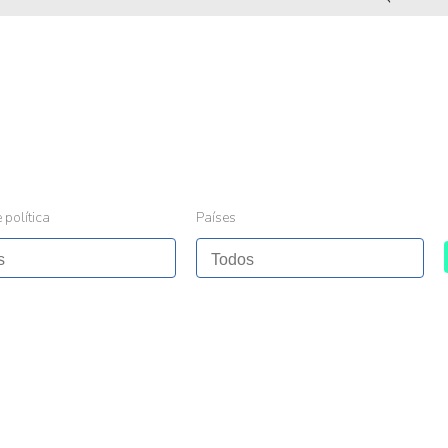
 política
Países