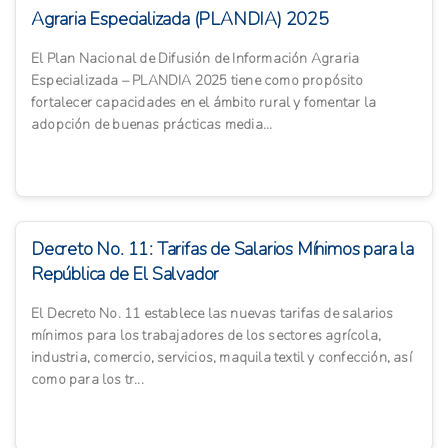
Agraria Especializada (PLANDIA) 2025
El Plan Nacional de Difusión de Información Agraria
Especializada – PLANDIA 2025 tiene como propósito
fortalecer capacidades en el ámbito rural y fomentar la
adopción de buenas prácticas media...
Decreto No. 11: Tarifas de Salarios Mínimos para la
República de El Salvador
El Decreto No. 11 establece las nuevas tarifas de salarios
mínimos para los trabajadores de los sectores agrícola,
industria, comercio, servicios, maquila textil y confección, así
como para los tr...