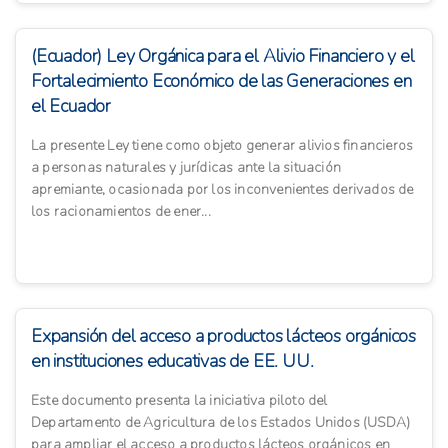
(Ecuador) Ley Orgánica para el Alivio Financiero y el
Fortalecimiento Económico de las Generaciones en
el Ecuador
La presente Ley tiene como objeto generar alivios financieros
a personas naturales y jurídicas ante la situación
apremiante, ocasionada por los inconvenientes derivados de
los racionamientos de ener...
Expansión del acceso a productos lácteos orgánicos
en instituciones educativas de EE. UU.
Este documento presenta la iniciativa piloto del
Departamento de Agricultura de los Estados Unidos (USDA)
para ampliar el acceso a productos lácteos orgánicos en