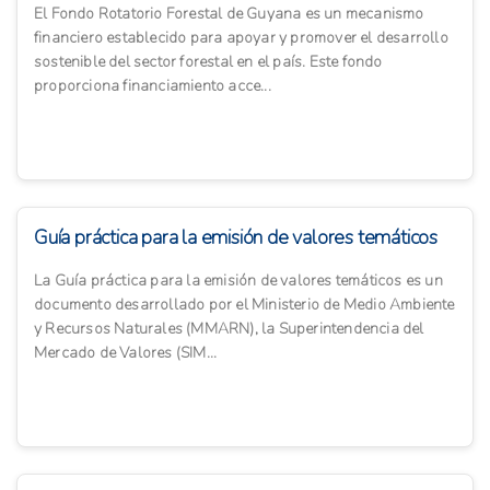
El Fondo Rotatorio Forestal de Guyana es un mecanismo
financiero establecido para apoyar y promover el desarrollo
sostenible del sector forestal en el país. Este fondo
proporciona financiamiento acce...
Guía práctica para la emisión de valores temáticos
La Guía práctica para la emisión de valores temáticos es un
documento desarrollado por el Ministerio de Medio Ambiente
y Recursos Naturales (MMARN), la Superintendencia del
Mercado de Valores (SIM...