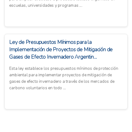
escuelas, universidades y programas ...
Ley de Presupuestos Mínimos para la
Implementación de Proyectos de Mitigación de
Gases de Efecto Invernadero Argentin...
Esta ley establece los presupuestos mínimos de protección
ambiental para implementar proyectos de mitigación de
gases de efecto invernadero a través de los mercados de
carbono voluntarios en todo ...