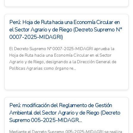
Perú: Hoja de Ruta hacia una Economía Circular en
el Sector Agrario y de Riego (Decreto Supremo N°
0007-2025-MIDAGRI)
El Decreto Supremo N° 0007-2025-MIDAGRI aprueba la
Hoja de Ruta hacia una Economía Circular en el Sector
Agrario y de Riego, designando a la Dirección General de
Políticas Agrarias como órgano re...
Perú: modificación del Reglamento de Gestión
Ambiental del Sector Agrario y de Riego (Decreto
Supremo 005-2025-MIDAGR...
Mediante el Decreto Supremo 005-2025-MIDAGRI se realiza