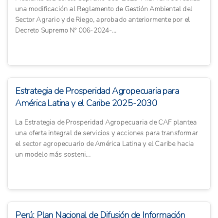
una modificación al Reglamento de Gestión Ambiental del
Sector Agrario y de Riego, aprobado anteriormente por el
Decreto Supremo N° 006-2024-...
Estrategia de Prosperidad Agropecuaria para
América Latina y el Caribe 2025-2030
La Estrategia de Prosperidad Agropecuaria de CAF plantea
una oferta integral de servicios y acciones para transformar
el sector agropecuario de América Latina y el Caribe hacia
un modelo más sosteni...
Perú: Plan Nacional de Difusión de Información