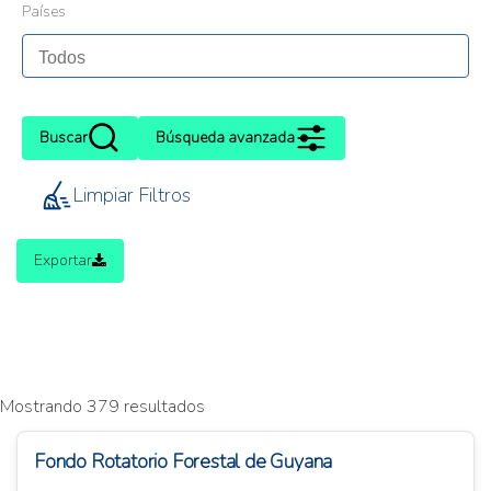
Países
Buscar
Búsqueda avanzada
Limpiar Filtros
Exportar
Mostrando 379 resultados
Fondo Rotatorio Forestal de Guyana