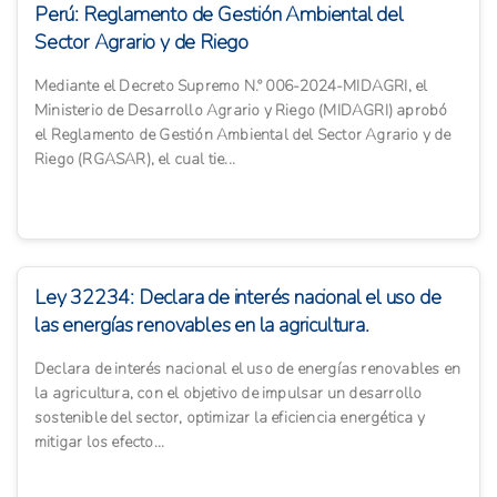
Perú: Reglamento de Gestión Ambiental del
Sector Agrario y de Riego
Mediante el Decreto Supremo N.º 006-2024-MIDAGRI, el
Ministerio de Desarrollo Agrario y Riego (MIDAGRI) aprobó
el Reglamento de Gestión Ambiental del Sector Agrario y de
Riego (RGASAR), el cual tie...
Ley 32234: Declara de interés nacional el uso de
las energías renovables en la agricultura.
Declara de interés nacional el uso de energías renovables en
la agricultura, con el objetivo de impulsar un desarrollo
sostenible del sector, optimizar la eficiencia energética y
mitigar los efecto...