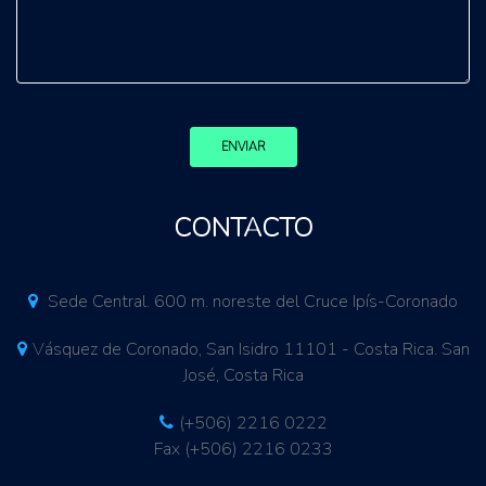
ENVIAR
CONTACTO
Sede Central. 600 m. noreste del Cruce Ipís-Coronado
Vásquez de Coronado, San Isidro 11101 - Costa Rica. San
José, Costa Rica
(+506) 2216 0222
Fax (+506) 2216 0233