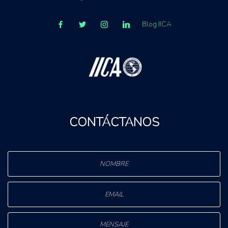
Blog IICA
CONTÁCTANOS