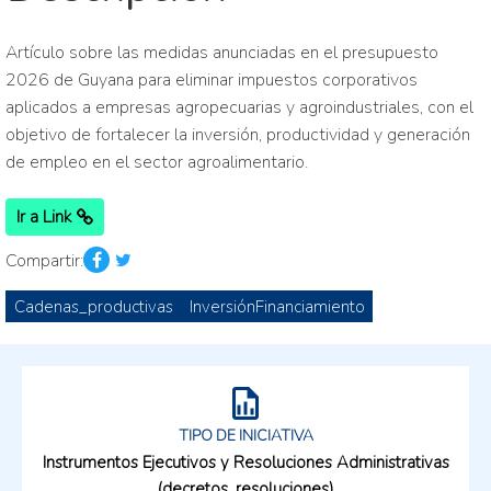
Artículo sobre las medidas anunciadas en el presupuesto
2026 de Guyana para eliminar impuestos corporativos
aplicados a empresas agropecuarias y agroindustriales, con el
objetivo de fortalecer la inversión, productividad y generación
de empleo en el sector agroalimentario.
Ir a Link
Compartir:
Cadenas_productivas
InversiónFinanciamiento
TIPO DE INICIATIVA
Instrumentos Ejecutivos y Resoluciones Administrativas
(decretos, resoluciones)