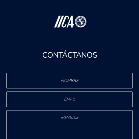
CONTÁCTANOS