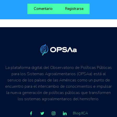
Comentario
Registrarse
La plataforma digital del Observatorio de Políticas Públicas
para los Sistemas Agroalimentarios (OPSAa) está al
servicio de los países de las Américas como un punto de
encuentro para el intercambio de conocimientos e impulsar
la nueva generación de políticas públicas que transformen
los sistemas agroalimentarios del hemisferio.
Blog IICA