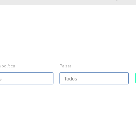
 política
Países