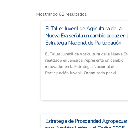
Mostrando 62 resultados
El Taller Juvenil de Agricultura de la
Nueva Era señala un cambio audaz en 
Estrategia Nacional de Participación
Juv...
El Taller Juvenil de Agricultura de la Nueva Er
realizado en Jamaica, representa un cambio
innovador en la Estrategia Nacional de
Participación Juvenil. Organizado por el
Ministerio de Agricultura,...
Estrategia de Prosperidad Agropecuar