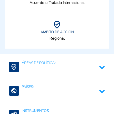
Acuerdo o Tratado Internacional
ÁMBITO DE ACCIÓN
Regional
ÁREAS DE POLÍTICA:
Contexto Agroalimentario
PAÍSES:
Grecia
INSTRUMENTOS:
Eslovaquia