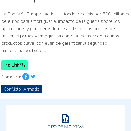
La Comisión Europea activa un fondo de crisis por 500 millones
de euros para amortiguar el impacto de la guerra sobre los
agricultores y ganaderos frente al alza de los precios de
materias primas y energía, así como la escasez de algunos
productos clave, con el fin de garantizar la seguridad
alimentaria del bloque.
Ir a Link
Compartir:
Conflicto_Armado
TIPO DE INICIATIVA