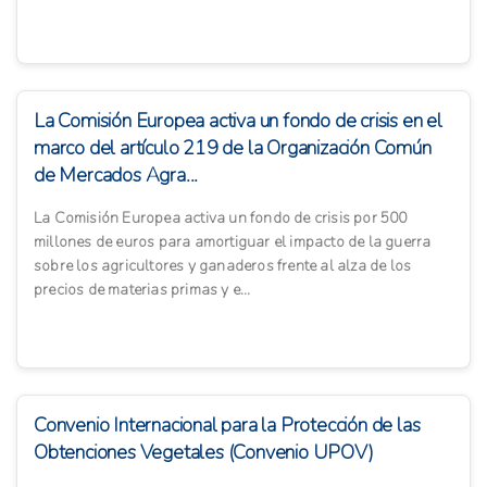
La Comisión Europea activa un fondo de crisis en el
marco del artículo 219 de la Organización Común
de Mercados Agra...
La Comisión Europea activa un fondo de crisis por 500
millones de euros para amortiguar el impacto de la guerra
sobre los agricultores y ganaderos frente al alza de los
precios de materias primas y e...
Convenio Internacional para la Protección de las
Obtenciones Vegetales (Convenio UPOV)