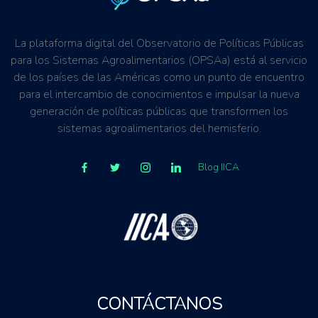
La plataforma digital del Observatorio de Políticas Públicas
para los Sistemas Agroalimentarios (OPSAa) está al servicio
de los países de las Américas como un punto de encuentro
para el intercambio de conocimientos e impulsar la nueva
generación de políticas públicas que transformen los
sistemas agroalimentarios del hemisferio.
Blog IICA
CONTÁCTANOS