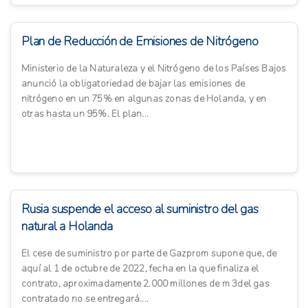
Plan de Reducción de Emisiones de Nitrógeno
Ministerio de la Naturaleza y el Nitrógeno de los Países Bajos
anunció la obligatoriedad de bajar las emisiones de
nitrógeno en un 75% en algunas zonas de Holanda, y en
otras hasta un 95%. El plan...
Rusia suspende el acceso al suministro del gas
natural a Holanda
El cese de suministro por parte de Gazprom supone que, de
aquí al 1 de octubre de 2022, fecha en la que finaliza el
contrato, aproximadamente 2.000 millones de m 3del gas
contratado no se entregará....