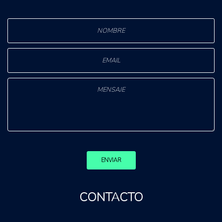
ENVIAR
CONTACTO