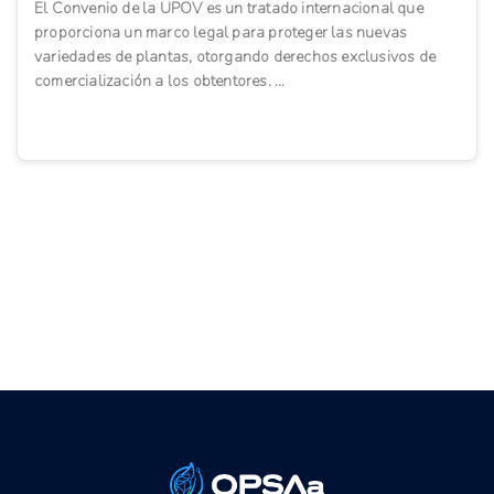
El Convenio de la UPOV es un tratado internacional que
proporciona un marco legal para proteger las nuevas
variedades de plantas, otorgando derechos exclusivos de
comercialización a los obtentores. ...