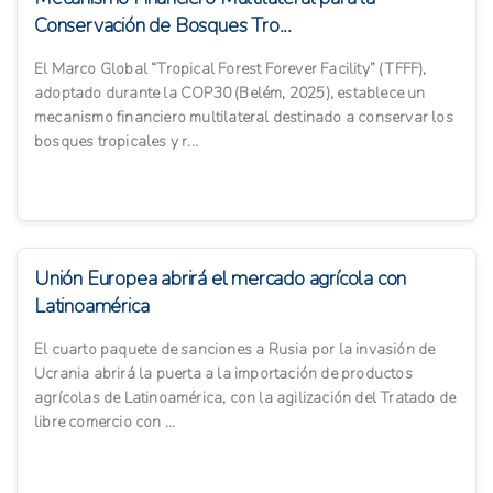
Conservación de Bosques Tro...
El Marco Global “Tropical Forest Forever Facility” (TFFF),
adoptado durante la COP30 (Belém, 2025), establece un
mecanismo financiero multilateral destinado a conservar los
bosques tropicales y r...
Unión Europea abrirá el mercado agrícola con
Latinoamérica
El cuarto paquete de sanciones a Rusia por la invasión de
Ucrania abrirá la puerta a la importación de productos
agrícolas de Latinoamérica, con la agilización del Tratado de
libre comercio con ...