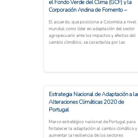
el Fondo Verde del Clima (GCF) y la
Corporación Andina de Fomento –
Banco de D...
El acuerdo, que posiciona a Colombia a nivel
mundial como líder en adaptación del sector
agropecuario ante los impactos y efectos del
cambio climático, se caracteriza por las
condiciones de crédit...
Estrategia Nacional de Adaptación a la
Alteraciones Climáticas 2020 de
Portugal
Marco estratégico nacional de Portugal para
fortalecer la adaptación al cambio climático y
aumentar la resiliencia de los sectores