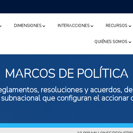
DIMENSIONES
INTERACCIONES
RECURSOS
QUIÉNES SOMOS
MARCOS DE POLÍTICA
eglamentos, resoluciones y acuerdos, de n
 subnacional que configuran el accionar 