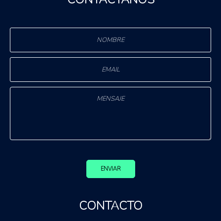
ENVIAR
CONTACTO