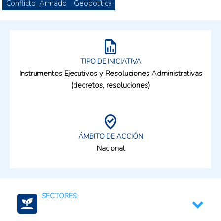
Conflicto_Armado
Geopolítica
TIPO DE INICIATIVA
Instrumentos Ejecutivos y Resoluciones Administrativas
(decretos, resoluciones)
ÁMBITO DE ACCIÓN
Nacional
SECTORES: