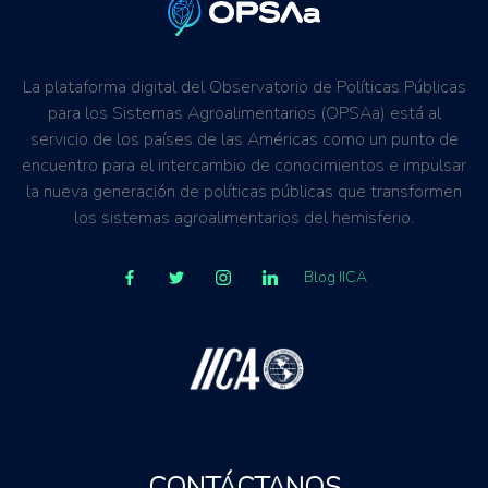
La plataforma digital del Observatorio de Políticas Públicas
para los Sistemas Agroalimentarios (OPSAa) está al
servicio de los países de las Américas como un punto de
encuentro para el intercambio de conocimientos e impulsar
la nueva generación de políticas públicas que transformen
los sistemas agroalimentarios del hemisferio.
Blog IICA
CONTÁCTANOS