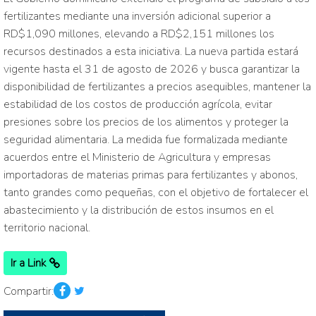
fertilizantes mediante una inversión adicional superior a
RD$1,090 millones, elevando a RD$2,151 millones los
recursos destinados a esta iniciativa. La nueva partida estará
vigente hasta el 31 de agosto de 2026 y busca garantizar la
disponibilidad de fertilizantes a precios asequibles, mantener la
estabilidad de los costos de producción agrícola, evitar
presiones sobre los precios de los alimentos y proteger la
seguridad alimentaria. La medida fue formalizada mediante
acuerdos entre el Ministerio de Agricultura y empresas
importadoras de materias primas para fertilizantes y abonos,
tanto grandes como pequeñas, con el objetivo de fortalecer el
abastecimiento y la distribución de estos insumos en el
territorio nacional.
Ir a Link
Compartir: