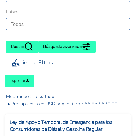
Países
Buscar
Búsqueda avanzada
Limpiar Filtros
Exportar
Mostrando 2 resultados
• Presupuesto en USD según filtro 466.853.630,00
Ley de Apoyo Temporal de Emergencia para los
Consumidores de Diésel y Gasolina Regular