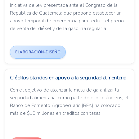
Iniciativa de ley presentada ante el Congreso de la
República de Guatemala que propone establecer un
apoyo temporal de emergencia para reducir el precio
de venta del diésel y de la gasolina regular a...
ELABORACIÓN-DISEÑO
Créditos blandos en apoyo a la seguridad alimentaria
Con el objetivo de alcanzar la meta de garantizar la
seguridad alimentaria, como parte de esos esfuerzos, el
Banco de Fomento Agropecuario (BFA) ha colocado
más de $10 millones en créditos con tasas...