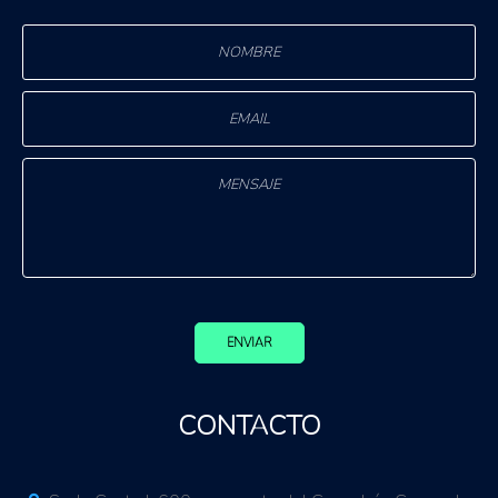
ENVIAR
CONTACTO