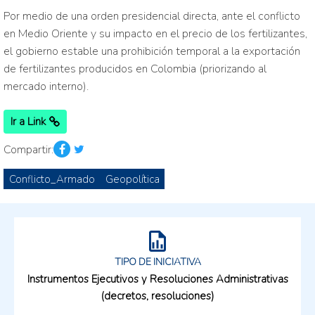
Por medio de una orden presidencial directa, ante el conflicto
en Medio Oriente y su impacto en el precio de los fertilizantes,
el gobierno estable una prohibición temporal a la exportación
de fertilizantes producidos en Colombia (priorizando al
mercado interno).
Ir a Link
Compartir:
Conflicto_Armado
Geopolítica
TIPO DE INICIATIVA
Instrumentos Ejecutivos y Resoluciones Administrativas
(decretos, resoluciones)