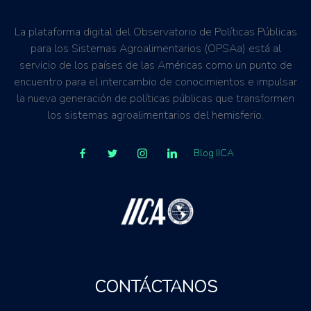
La plataforma digital del Observatorio de Políticas Públicas
para los Sistemas Agroalimentarios (OPSAa) está al
servicio de los países de las Américas como un punto de
encuentro para el intercambio de conocimientos e impulsar
la nueva generación de políticas públicas que transformen
los sistemas agroalimentarios del hemisferio.
Blog IICA
CONTÁCTANOS