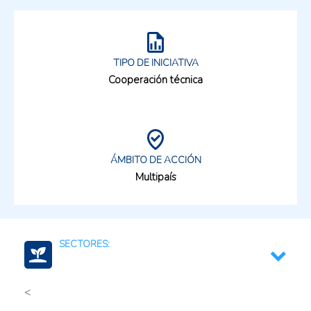
TIPO DE INICIATIVA
Cooperación técnica
ÁMBITO DE ACCIÓN
Multipaís
SECTORES:
<
Fertilizantes (productos)