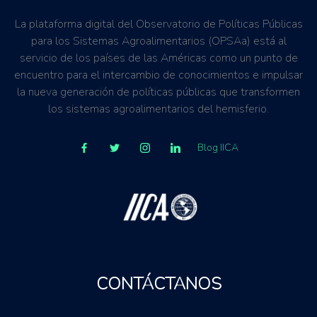
La plataforma digital del Observatorio de Políticas Públicas
para los Sistemas Agroalimentarios (OPSAa) está al
servicio de los países de las Américas como un punto de
encuentro para el intercambio de conocimientos e impulsar
la nueva generación de políticas públicas que transformen
los sistemas agroalimentarios del hemisferio.
Blog IICA
CONTÁCTANOS