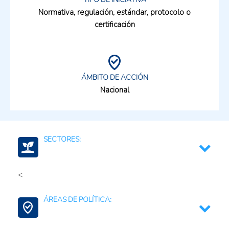
Normativa, regulación, estándar, protocolo o
certificación
ÁMBITO DE ACCIÓN
Nacional
SECTORES:
<
Medio ambiente y recursos naturales
ÁREAS DE POLÍTICA: