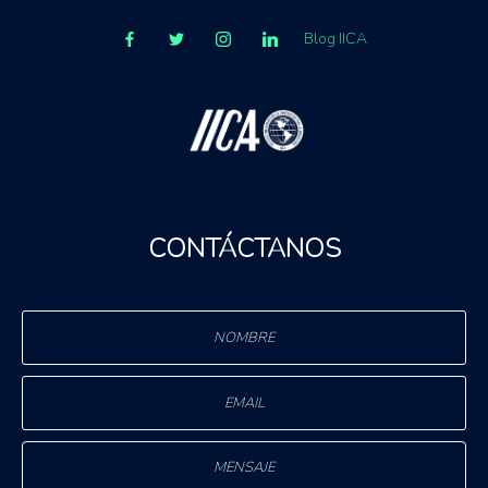
Blog IICA
CONTÁCTANOS