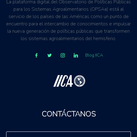
La plataforma digital del Observatorio de Políticas Públicas
para los Sistemas Agroalimentarios (OPSAa) está al
servicio de los países de las Américas como un punto de
encuentro para el intercambio de conocimientos e impulsar
la nueva generación de políticas públicas que transformen
los sistemas agroalimentarios del hemisferio.
Blog IICA
CONTÁCTANOS