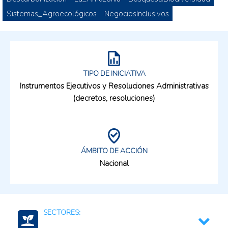
Sistemas_Agroecológicos
NegociosInclusivos
TIPO DE INICIATIVA
Instrumentos Ejecutivos y Resoluciones Administrativas
(decretos, resoluciones)
ÁMBITO DE ACCIÓN
Nacional
SECTORES: