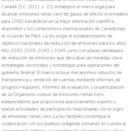
Canadá (S.C. 2021, c. 22) establece el marco legal para
alcanzar emisiones netas cero de gases de efecto invernadero
para 2050, basándose en la mejor información científica
disponible y los compromisos internacionales de Canadá bajo
el Acuerdo de París. La ley exige el establecimiento de
objetivos nacionales de reducción de emisiones para los años
hito 2030, 2035, 2040 y 2045, junto con planes detallados
de reducción de emisiones que describan las medidas clave,
estrategias sectoriales y estrategias para operaciones del
gobierno federal. El marco incluye mecanismos robustos de
transparencia y rendición de cuentas mediante informes de
progreso regulares, informes de evaluación, y la participación
de un Organismo Asesor de Emisiones Netas Cero
independiente que proporciona asesoramiento experto y
realiza actividades de participación relacionadas con el logro
de emisiones netas cero. La ley también contempla la
colaboración con los pueblos indígenas tomando en cuenta el