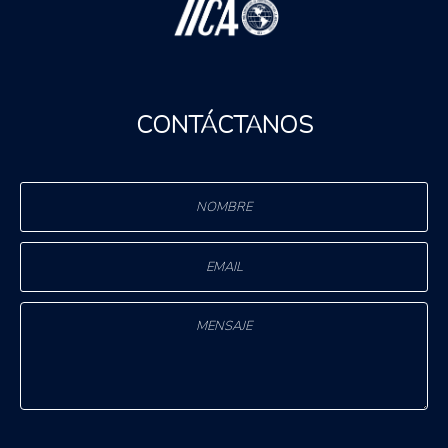
CONTÁCTANOS