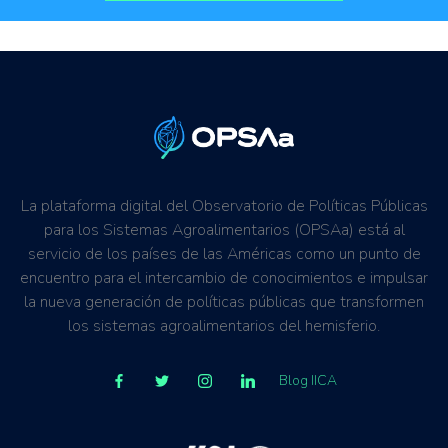
Regulaciones, normativas y marcos jurídicos
La plataforma digital del Observatorio de Políticas Públicas
para los Sistemas Agroalimentarios (OPSAa) está al
servicio de los países de las Américas como un punto de
encuentro para el intercambio de conocimientos e impulsar
la nueva generación de políticas públicas que transformen
los sistemas agroalimentarios del hemisferio.
Blog IICA