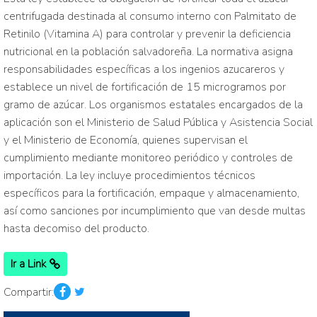
centrifugada destinada al consumo interno con Palmitato de
Retinilo (Vitamina A) para controlar y prevenir la deficiencia
nutricional en la población salvadoreña. La normativa asigna
responsabilidades específicas a los ingenios azucareros y
establece un nivel de fortificación de 15 microgramos por
gramo de azúcar. Los organismos estatales encargados de la
aplicación son el Ministerio de Salud Pública y Asistencia Social
y el Ministerio de Economía, quienes supervisan el
cumplimiento mediante monitoreo periódico y controles de
importación. La ley incluye procedimientos técnicos
específicos para la fortificación, empaque y almacenamiento,
así como sanciones por incumplimiento que van desde multas
hasta decomiso del producto.
Ir a Link
Compartir: