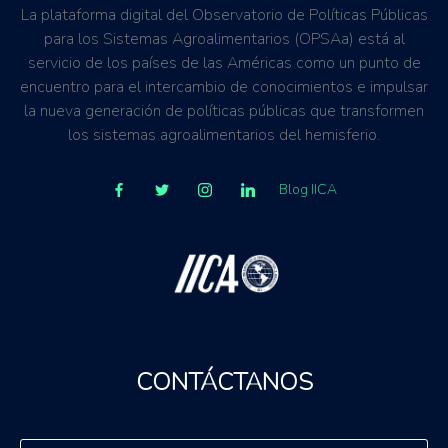
La plataforma digital del Observatorio de Políticas Públicas
para los Sistemas Agroalimentarios (OPSAa) está al
servicio de los países de las Américas como un punto de
encuentro para el intercambio de conocimientos e impulsar
la nueva generación de políticas públicas que transformen
los sistemas agroalimentarios del hemisferio.
Blog IICA
CONTÁCTANOS