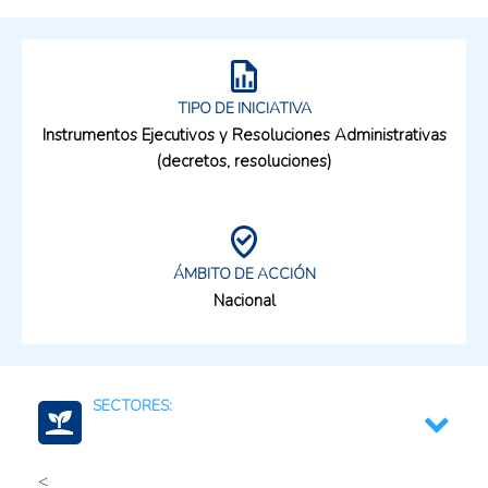
TIPO DE INICIATIVA
Instrumentos Ejecutivos y Resoluciones Administrativas
(decretos, resoluciones)
ÁMBITO DE ACCIÓN
Nacional
SECTORES:
<