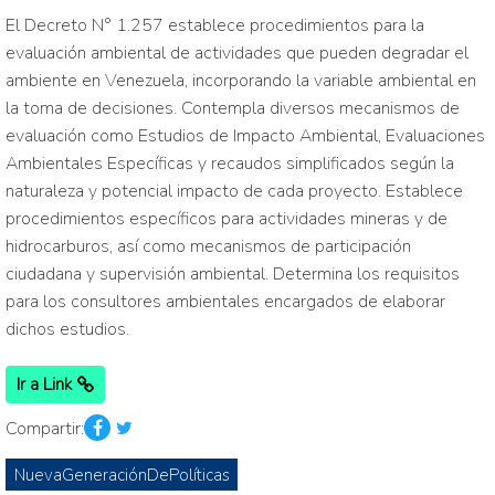
El Decreto N° 1.257 establece procedimientos para la
evaluación ambiental de actividades que pueden degradar el
ambiente en Venezuela, incorporando la variable ambiental en
la toma de decisiones. Contempla diversos mecanismos de
evaluación como Estudios de Impacto Ambiental, Evaluaciones
Ambientales Específicas y recaudos simplificados según la
naturaleza y potencial impacto de cada proyecto. Establece
procedimientos específicos para actividades mineras y de
hidrocarburos, así como mecanismos de participación
ciudadana y supervisión ambiental. Determina los requisitos
para los consultores ambientales encargados de elaborar
dichos estudios.
Ir a Link
Compartir:
NuevaGeneraciónDePolíticas