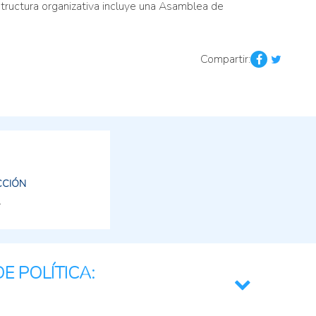
structura organizativa incluye una Asamblea de
Compartir:
CCIÓN
E POLÍTICA: