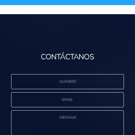
CONTÁCTANOS