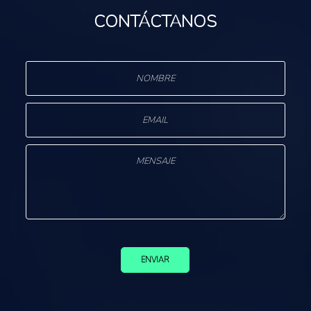
CONTÁCTANOS
ENVIAR