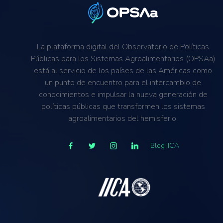
La plataforma digital del Observatorio de Políticas
Públicas para los Sistemas Agroalimentarios (OPSAa)
está al servicio de los países de las Américas como
un punto de encuentro para el intercambio de
conocimientos e impulsar la nueva generación de
políticas públicas que transformen los sistemas
agroalimentarios del hemisferio.
Blog IICA