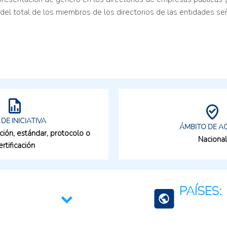
 total de los miembros de los directorios de las entidades señal
 DE INICIATIVA
ÁMBITO DE A
ción, estándar, protocolo o
Nacional
ertificación
PAÍSES: