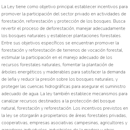
La Ley tiene como objetivo principal establecer incentivos para
promover la participación del sector privado en actividades de
forestación, reforestación y protección de los bosques. Busca
revertir el proceso de deforestación, manejar adecuadamente
los bosques naturales y establecer plantaciones forestales.
Entre sus objetivos específicos se encuentran promover la
forestación y reforestación de terrenos de vocación forestal,
estimular la participación en el manejo adecuado de los
recursos forestales naturales, fomentar la plantación de
árboles energéticos y maderables para satisfacer la demanda
de leña y reducir la presión sobre los bosques naturales, y
proteger las cuencas hidrográficas para asegurar el suministro
adecuado de agua. La ley también establece mecanismos para
canalizar recursos destinados a la protección del bosque
natural, forestación y reforestación. Los incentivos previstos en
la ley se otorgarán a propietarios de áreas forestales privadas,
cooperativas, empresas asociativas campesinas, agricultores y