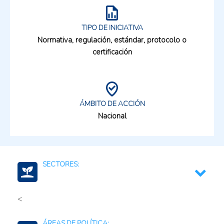
TIPO DE INICIATIVA
Normativa, regulación, estándar, protocolo o
certificación
ÁMBITO DE ACCIÓN
Nacional
SECTORES:
<
Medio ambiente y recursos naturales
ÁREAS DE POLÍTICA: