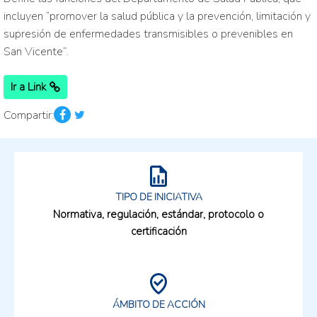
incluyen “promover la salud pública y la prevención, limitación y
supresión de enfermedades transmisibles o prevenibles en
San Vicente”.
Ir a Link
Compartir:
TIPO DE INICIATIVA
Normativa, regulación, estándar, protocolo o
certificación
ÁMBITO DE ACCIÓN