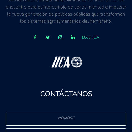
servicio de los países de las Américas como un punto de
encuentro para el intercambio de conocimientos e impulsar
la nueva generación de políticas públicas que transformen
los sistemas agroalimentarios del hemisferio.
Blog IICA
CONTÁCTANOS