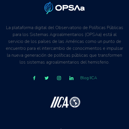
La plataforma digital del Observatorio de Políticas Públicas
para los Sistemas Agroalimentarios (OPSAa) está al
servicio de los países de las Américas como un punto de
encuentro para el intercambio de conocimientos e impulsar
la nueva generación de políticas públicas que transformen
los sistemas agroalimentarios del hemisferio.
Blog IICA