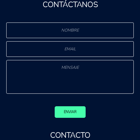
CONTÁCTANOS
ENVIAR
CONTACTO