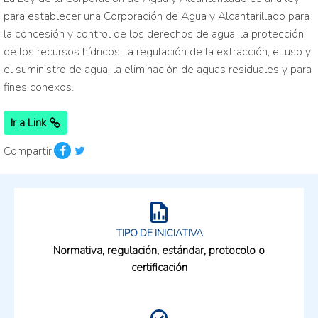
para establecer una Corporación de Agua y Alcantarillado para
la concesión y control de los derechos de agua, la protección
de los recursos hídricos, la regulación de la extracción, el uso y
el suministro de agua, la eliminación de aguas residuales y para
fines conexos.
Ir a Link
Compartir:
TIPO DE INICIATIVA
Normativa, regulación, estándar, protocolo o
certificación