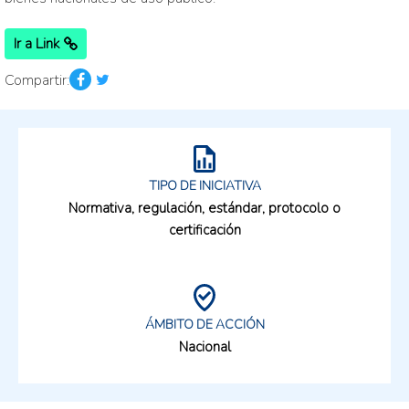
Ir a Link
Compartir:
TIPO DE INICIATIVA
Normativa, regulación, estándar, protocolo o
certificación
ÁMBITO DE ACCIÓN
Nacional