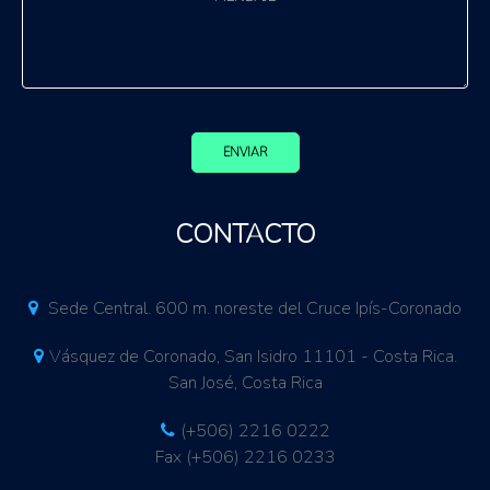
ENVIAR
CONTACTO
Sede Central. 600 m. noreste del Cruce Ipís-Coronado
Vásquez de Coronado, San Isidro 11101 - Costa Rica.
San José, Costa Rica
(+506) 2216 0222
Fax (+506) 2216 0233