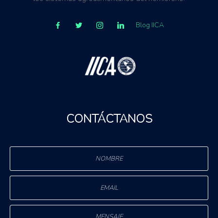
Blog IICA
CONTÁCTANOS