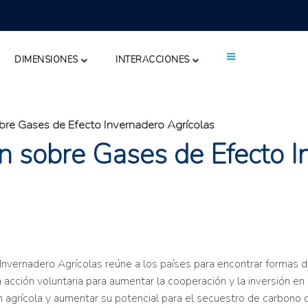
DIMENSIONES
INTERACCIONES
obre Gases de Efecto Invernadero Agrícolas
ón sobre Gases de Efecto I
Invernadero Agrícolas reúne a los países para encontrar formas d
acción voluntaria para aumentar la cooperación y la inversión en 
agrícola y aumentar su potencial para el secuestro de carbono del 