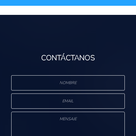
CONTÁCTANOS