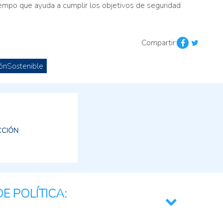
iempo que ayuda a cumplir los objetivos de seguridad
Compartir:
ciónSostenible
CCIÓN
E POLÍTICA: