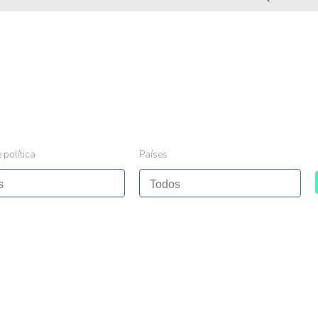
 política
Países