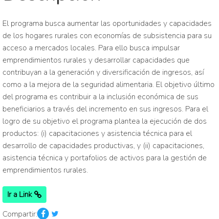
El programa busca aumentar las oportunidades y capacidades
de los hogares rurales con economías de subsistencia para su
acceso a mercados locales. Para ello busca impulsar
emprendimientos rurales y desarrollar capacidades que
contribuyan a la generación y diversificación de ingresos, así
como a la mejora de la seguridad alimentaria. El objetivo último
del programa es contribuir a la inclusión económica de sus
beneficiarios a través del incremento en sus ingresos. Para el
logro de su objetivo el programa plantea la ejecución de dos
productos: (i) capacitaciones y asistencia técnica para el
desarrollo de capacidades productivas, y (ii) capacitaciones,
asistencia técnica y portafolios de activos para la gestión de
emprendimientos rurales.
Ir a Link
Compartir: