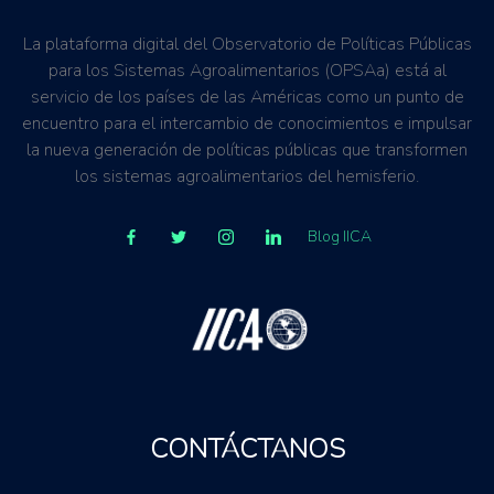
La plataforma digital del Observatorio de Políticas Públicas
para los Sistemas Agroalimentarios (OPSAa) está al
servicio de los países de las Américas como un punto de
encuentro para el intercambio de conocimientos e impulsar
la nueva generación de políticas públicas que transformen
los sistemas agroalimentarios del hemisferio.
Blog IICA
CONTÁCTANOS