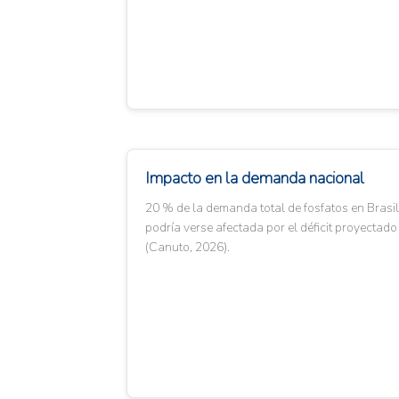
Impacto en la demanda nacional
20 % de la demanda total de fosfatos en Brasil
podría verse afectada por el déficit proyectado
(Canuto, 2026).