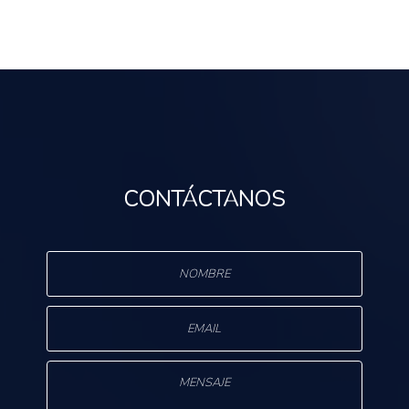
CONTÁCTANOS
s