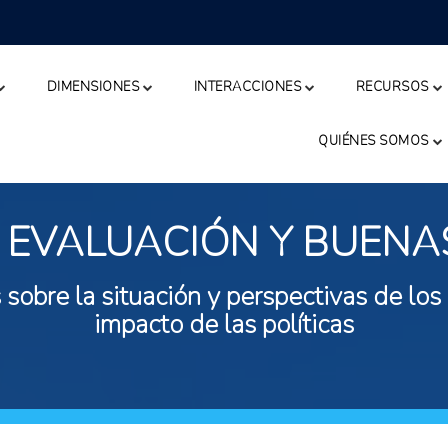
DIMENSIONES
INTERACCIONES
RECURSOS
QUIÉNES SOMOS
 EVALUACIÓN Y BUENA
 sobre la situación y perspectivas de los
impacto de las políticas