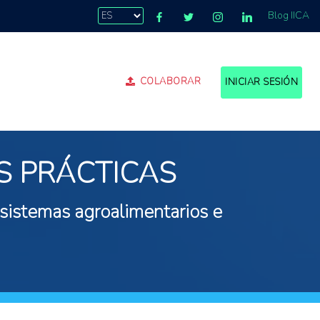
Blog IICA
COLABORAR
INICIAR SESIÓN
S PRÁCTICAS
 sistemas agroalimentarios e