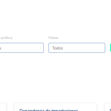
 política
Países