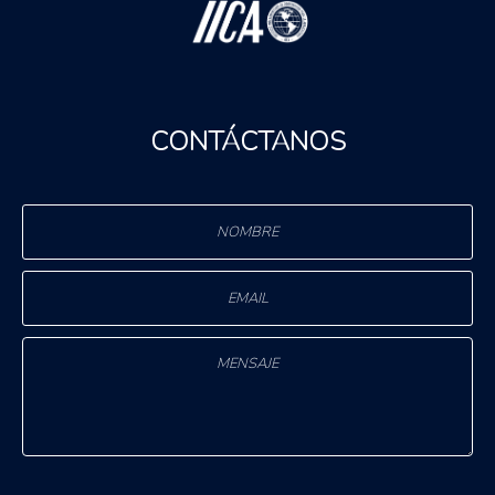
CONTÁCTANOS