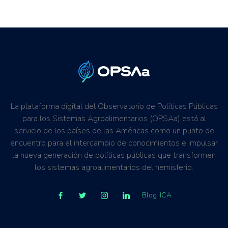
Competitividad comercial
La plataforma digital del Observatorio de Políticas Públicas
para los Sistemas Agroalimentarios (OPSAa) está al
servicio de los países de las Américas como un punto de
encuentro para el intercambio de conocimientos e impulsar
la nueva generación de políticas públicas que transformen
los sistemas agroalimentarios del hemisferio.
Blog IICA