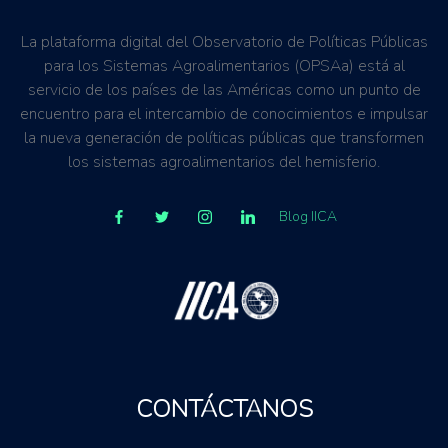
La plataforma digital del Observatorio de Políticas Públicas
para los Sistemas Agroalimentarios (OPSAa) está al
servicio de los países de las Américas como un punto de
encuentro para el intercambio de conocimientos e impulsar
la nueva generación de políticas públicas que transformen
los sistemas agroalimentarios del hemisferio.
Blog IICA
CONTÁCTANOS