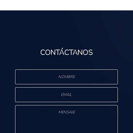
CONTÁCTANOS
s