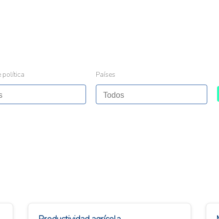
 política
Países