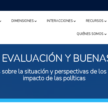
DIMENSIONES
INTERACCIONES
RECURSOS
QUIÉNES SOMOS
 EVALUACIÓN Y BUENA
 sobre la situación y perspectivas de los
impacto de las políticas