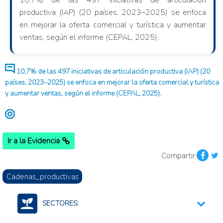
10,7% de las 497 iniciativas de articulación
productiva (IAP) (20 países, 2023–2025) se enfoca
en mejorar la oferta comercial y turística y aumentar
ventas, según el informe (CEPAL, 2025).
10,7% de las 497 iniciativas de articulación productiva (IAP) (20
países, 2023–2025) se enfoca en mejorar la oferta comercial y turística
y aumentar ventas, según el informe (CEPAL, 2025).
Ir a la Evidencia
Compartir:
Cadenas_productivas
SECTORES: