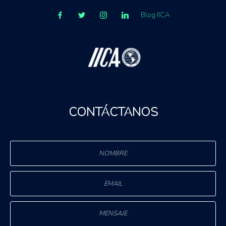
Blog IICA
CONTÁCTANOS