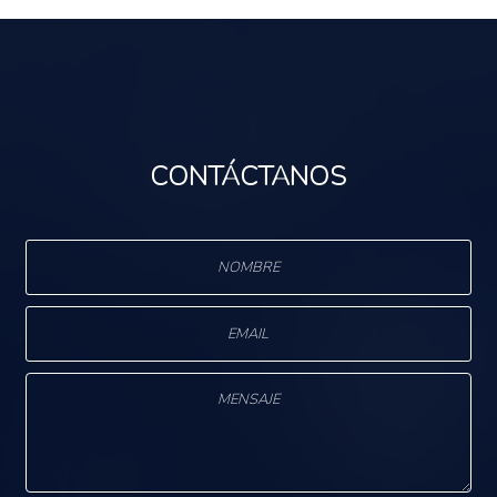
CONTÁCTANOS