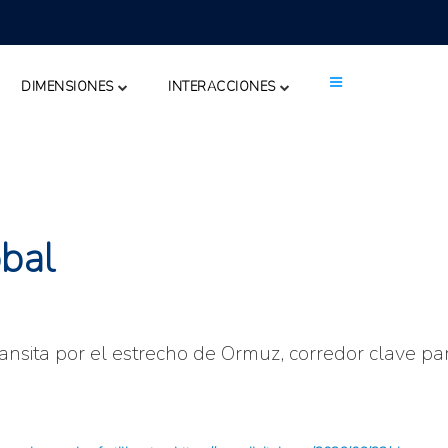
DIMENSIONES
INTERACCIONES
bal
ansita por el estrecho de Ormuz, corredor clave par