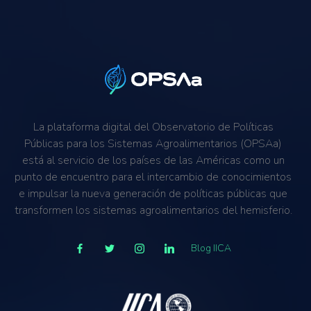
La plataforma digital del Observatorio de Políticas
Públicas para los Sistemas Agroalimentarios (OPSAa)
está al servicio de los países de las Américas como un
punto de encuentro para el intercambio de conocimientos
e impulsar la nueva generación de políticas públicas que
transformen los sistemas agroalimentarios del hemisferio.
Blog IICA