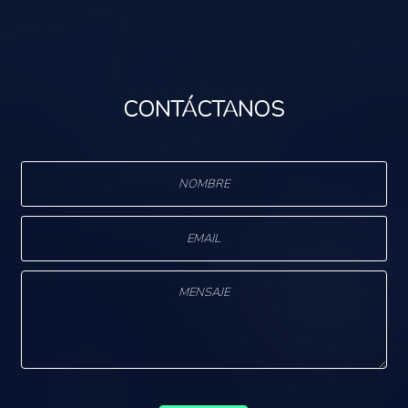
CONTÁCTANOS