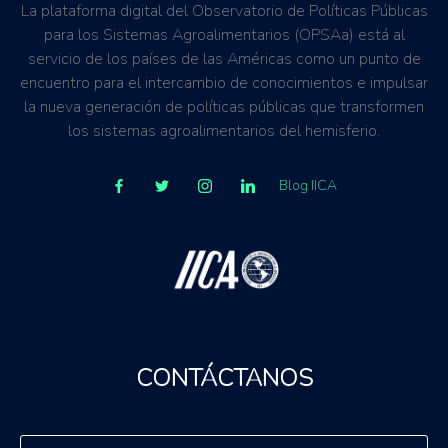
La plataforma digital del Observatorio de Políticas Públicas
para los Sistemas Agroalimentarios (OPSAa) está al
servicio de los países de las Américas como un punto de
encuentro para el intercambio de conocimientos e impulsar
la nueva generación de políticas públicas que transformen
los sistemas agroalimentarios del hemisferio.
Blog IICA
CONTÁCTANOS