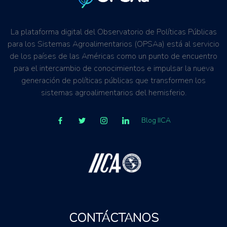
La plataforma digital del Observatorio de Políticas Públicas
para los Sistemas Agroalimentarios (OPSAa) está al servicio
de los países de las Américas como un punto de encuentro
para el intercambio de conocimientos e impulsar la nueva
generación de políticas públicas que transformen los
sistemas agroalimentarios del hemisferio.
Blog IICA
CONTÁCTANOS