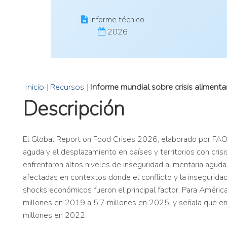
Informe técnico
2026
Inicio
|
Recursos
|
Informe mundial sobre crisis aliment
Descripción
El Global Report on Food Crises 2026, elaborado por FAO, 
aguda y el desplazamiento en países y territorios con cris
enfrentaron altos niveles de inseguridad alimentaria aguda
afectadas en contextos donde el conflicto y la insegurid
shocks económicos fueron el principal factor. Para América 
millones en 2019 a 5,7 millones en 2025, y señala que en
millones en 2022.