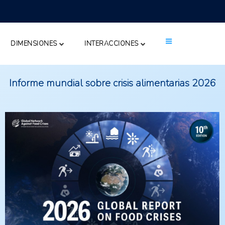
DIMENSIONES
INTERACCIONES
Informe mundial sobre crisis alimentarias 2026