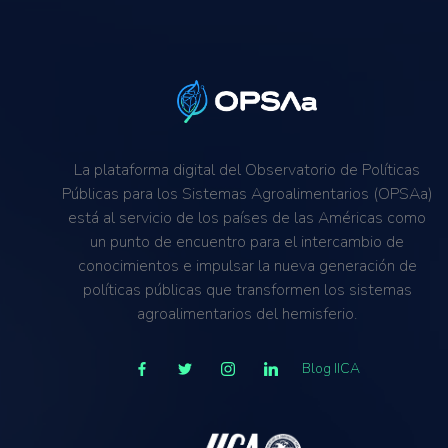
La plataforma digital del Observatorio de Políticas
Públicas para los Sistemas Agroalimentarios (OPSAa)
está al servicio de los países de las Américas como
un punto de encuentro para el intercambio de
conocimientos e impulsar la nueva generación de
políticas públicas que transformen los sistemas
agroalimentarios del hemisferio.
Blog IICA