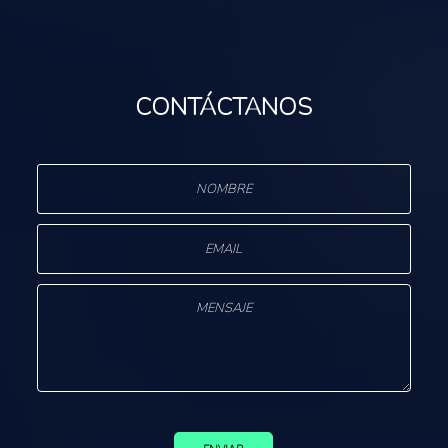
CONTÁCTANOS