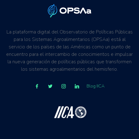
La plataforma digital del Observatorio de Políticas Públicas
para los Sistemas Agroalimentarios (OPSAa) está al
servicio de los países de las Américas como un punto de
encuentro para el intercambio de conocimientos e impulsar
la nueva generación de políticas públicas que transformen
los sistemas agroalimentarios del hemisferio.
Blog IICA