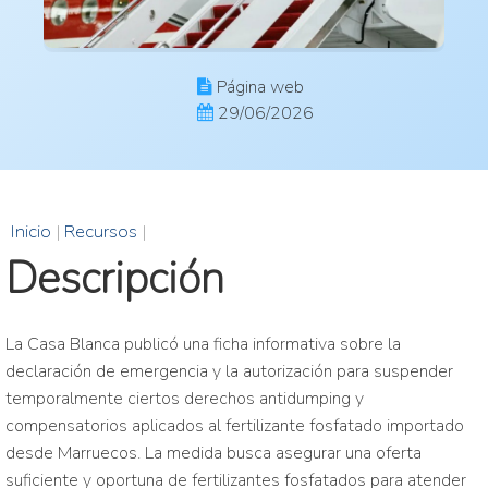
Página web
29/06/2026
Inicio
|
Recursos
|
Descripción
La Casa Blanca publicó una ficha informativa sobre la
declaración de emergencia y la autorización para suspender
temporalmente ciertos derechos antidumping y
compensatorios aplicados al fertilizante fosfatado importado
desde Marruecos. La medida busca asegurar una oferta
suficiente y oportuna de fertilizantes fosfatados para atender