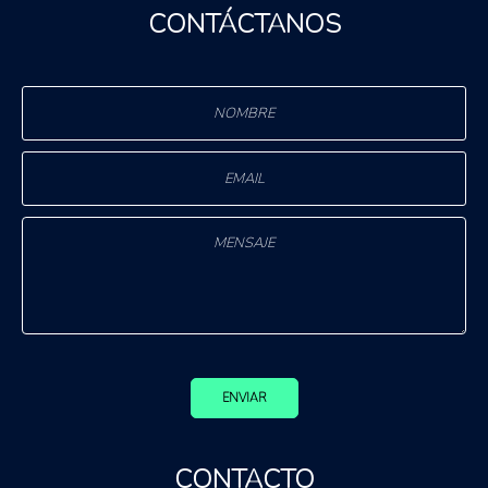
CONTÁCTANOS
ENVIAR
CONTACTO