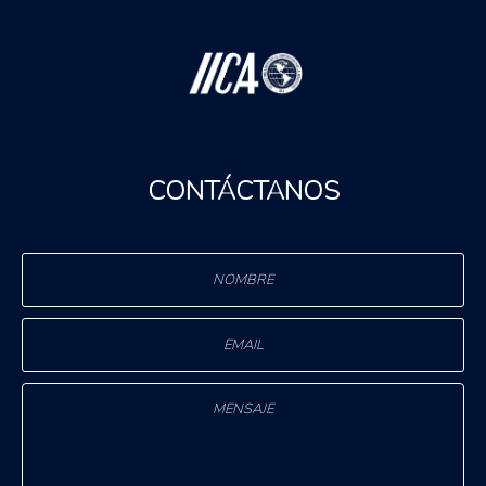
CONTÁCTANOS