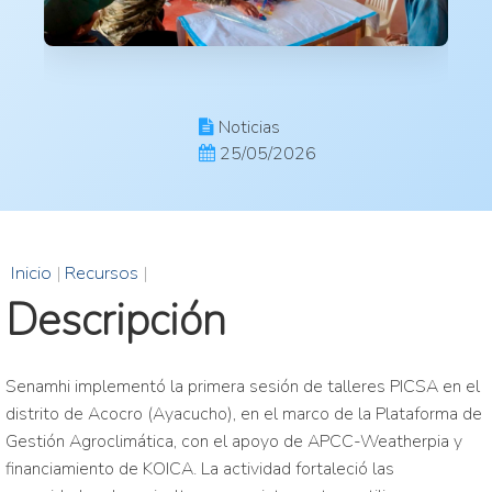
Noticias
25/05/2026
Inicio
|
Recursos
|
Descripción
Senamhi implementó la primera sesión de talleres PICSA en el
distrito de Acocro (Ayacucho), en el marco de la Plataforma de
Gestión Agroclimática, con el apoyo de APCC-Weatherpia y
financiamiento de KOICA. La actividad fortaleció las